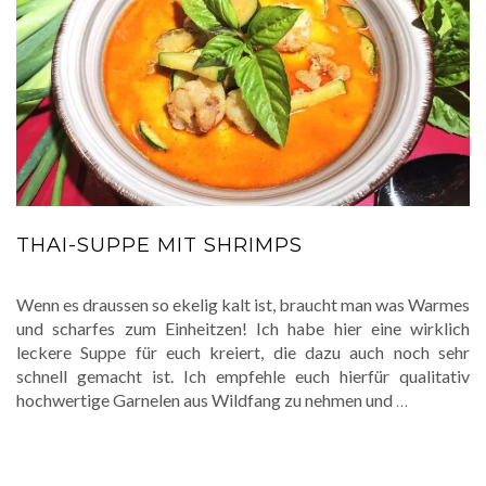
THAI-SUPPE MIT SHRIMPS
Wenn es draussen so ekelig kalt ist, braucht man was Warmes
und scharfes zum Einheitzen! Ich habe hier eine wirklich
leckere Suppe für euch kreiert, die dazu auch noch sehr
schnell gemacht ist. Ich empfehle euch hierfür qualitativ
hochwertige Garnelen aus Wildfang zu nehmen und
…