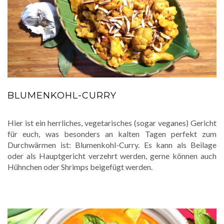
BLUMENKOHL-CURRY
Hier ist ein herrliches, vegetarisches (sogar veganes) Gericht
für euch, was besonders an kalten Tagen perfekt zum
Durchwärmen ist: Blumenkohl-Curry. Es kann als Beilage
oder als Hauptgericht verzehrt werden, gerne können auch
Hühnchen oder Shrimps beigefügt werden.