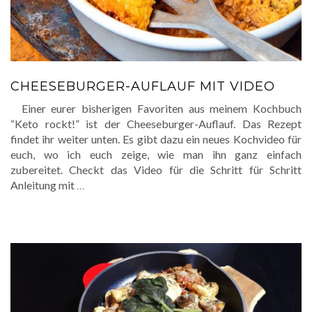
CHEESEBURGER-AUFLAUF MIT VIDEO
Einer eurer bisherigen Favoriten aus meinem Kochbuch
“Keto rockt!” ist der Cheeseburger-Auflauf. Das Rezept
findet ihr weiter unten. Es gibt dazu ein neues Kochvideo für
euch, wo ich euch zeige, wie man ihn ganz einfach
zubereitet. Checkt das Video für die Schritt für Schritt
Anleitung mit
…