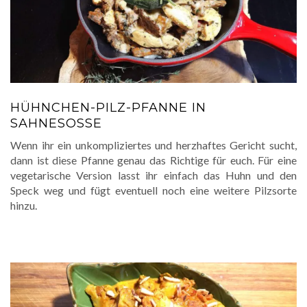
HÜHNCHEN-PILZ-PFANNE IN
SAHNESOSSE
Wenn ihr ein unkompliziertes und herzhaftes Gericht sucht,
dann ist diese Pfanne genau das Richtige für euch. Für eine
vegetarische Version lasst ihr einfach das Huhn und den
Speck weg und fügt eventuell noch eine weitere Pilzsorte
hinzu.