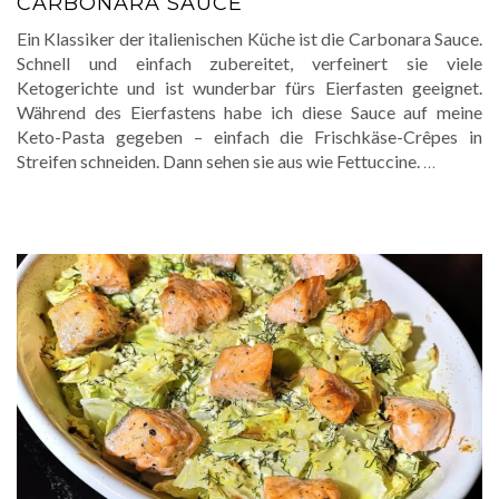
CARBONARA SAUCE
Ein Klassiker der italienischen Küche ist die Carbonara Sauce.
Schnell und einfach zubereitet, verfeinert sie viele
Ketogerichte und ist wunderbar fürs Eierfasten geeignet.
Während des Eierfastens habe ich diese Sauce auf meine
Keto-Pasta gegeben – einfach die Frischkäse-Crêpes in
Streifen schneiden. Dann sehen sie aus wie Fettuccine.
…