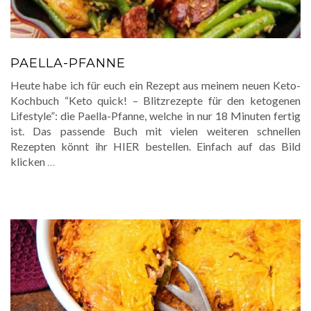
PAELLA-PFANNE
Heute habe ich für euch ein Rezept aus meinem neuen Keto-
Kochbuch “Keto quick! – Blitzrezepte für den ketogenen
Lifestyle”: die Paella-Pfanne, welche in nur 18 Minuten fertig
ist. Das passende Buch mit vielen weiteren schnellen
Rezepten könnt ihr HIER bestellen. Einfach auf das Bild
klicken
…