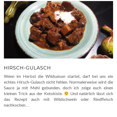
HIRSCH-GULASCH
Wenn im Herbst die Wildsaison startet, darf bei uns ein
echtes Hirsch-Gulasch nicht fehlen. Normalerweise wird die
Sauce ja mit Mehl gebunden, doch ich zeige euch einen
kleinen Trick aus der Ketokiste.
Und natürlich lässt sich
das Rezept auch mit Wildschwein oder Rindfleisch
nachkochen.
…