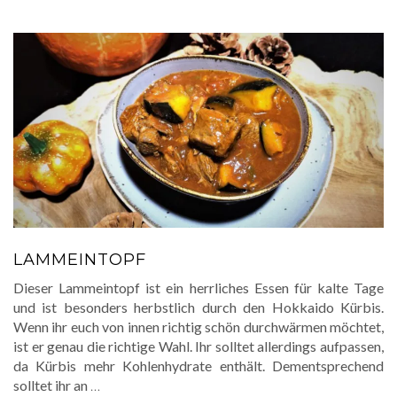
LAMMEINTOPF
Dieser Lammeintopf ist ein herrliches Essen für kalte Tage
und ist besonders herbstlich durch den Hokkaido Kürbis.
Wenn ihr euch von innen richtig schön durchwärmen möchtet,
ist er genau die richtige Wahl. Ihr solltet allerdings aufpassen,
da Kürbis mehr Kohlenhydrate enthält. Dementsprechend
solltet ihr an
…