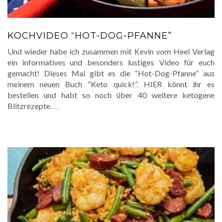
KOCHVIDEO “HOT-DOG-PFANNE”
Und wieder habe ich zusammen mit Kevin vom Heel Verlag
ein informatives und besonders lustiges Video für euch
gemacht! Dieses Mal gibt es die “Hot-Dog-Pfanne” aus
meinem neuen Buch “Keto quick!”. HIER könnt ihr es
bestellen und habt so noch über 40 weitere ketogene
Blitzrezepte.
…