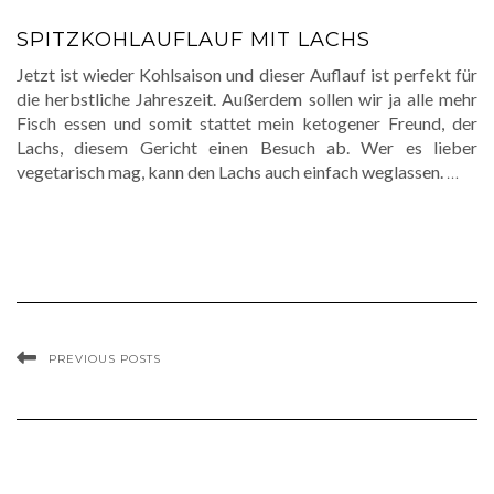
SPITZKOHLAUFLAUF MIT LACHS
Jetzt ist wieder Kohlsaison und dieser Auflauf ist perfekt für
die herbstliche Jahreszeit. Außerdem sollen wir ja alle mehr
Fisch essen und somit stattet mein ketogener Freund, der
Lachs, diesem Gericht einen Besuch ab. Wer es lieber
vegetarisch mag, kann den Lachs auch einfach weglassen.
…
PREVIOUS POSTS