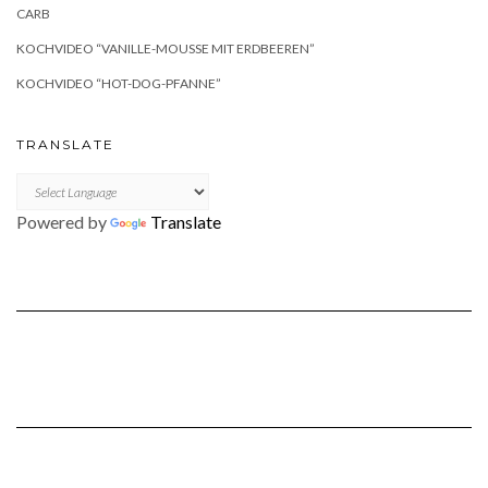
CARB
KOCHVIDEO “VANILLE-MOUSSE MIT ERDBEEREN”
KOCHVIDEO “HOT-DOG-PFANNE”
TRANSLATE
Powered by
Translate