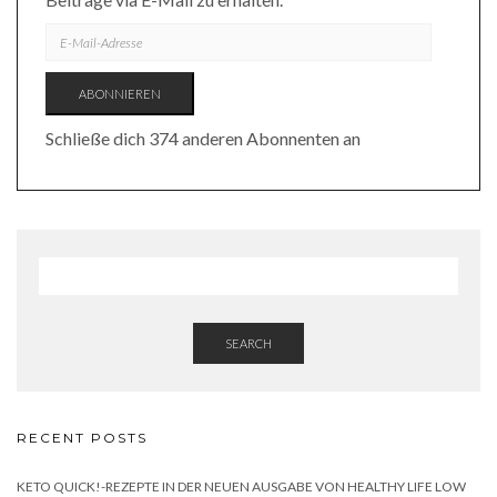
E-
MAIL-
ADRESSE
ABONNIEREN
Schließe dich 374 anderen Abonnenten an
SEARCH
RECENT POSTS
KETO QUICK!-REZEPTE IN DER NEUEN AUSGABE VON HEALTHY LIFE LOW