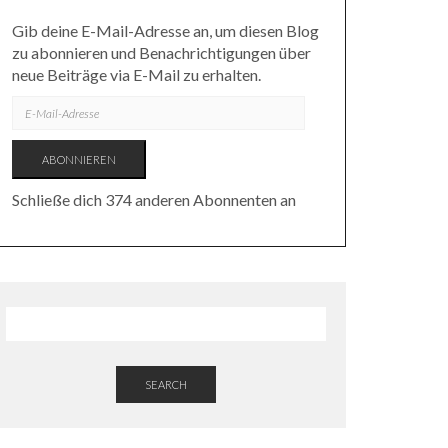
Gib deine E-Mail-Adresse an, um diesen Blog
zu abonnieren und Benachrichtigungen über
neue Beiträge via E-Mail zu erhalten.
E-
MAIL-
ADRESSE
ABONNIEREN
Schließe dich 374 anderen Abonnenten an
SEARCH