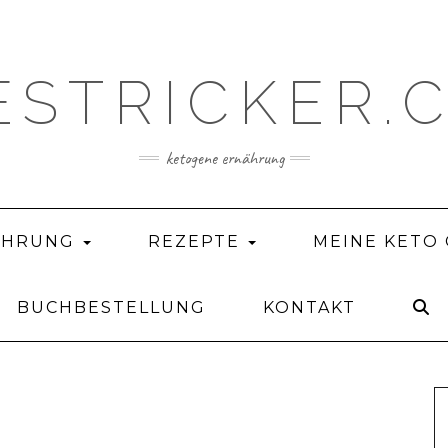
ESTRICKER.
ketogene ernährung
ÄHRUNG
REZEPTE
MEINE KETO
BUCHBESTELLUNG
KONTAKT