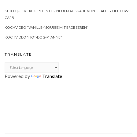
KETO QUICK!-REZEPTE IN DER NEUEN AUSGABE VON HEALTHY LIFE LOW
CARB
KOCHVIDEO “VANILLE-MOUSSE MIT ERDBEEREN”
KOCHVIDEO “HOT-DOG-PFANNE”
TRANSLATE
Powered by
Translate