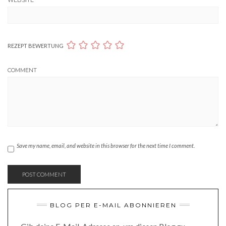
REZEPT BEWERTUNG
COMMENT
Save my name, email, and website in this browser for the next time I comment.
BLOG PER E-MAIL ABONNIEREN