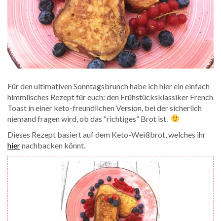
Für den ultimativen Sonntagsbrunch habe ich hier ein einfach
himmlisches Rezept für euch: den Frühstücksklassiker French
Toast in einer keto-freundlichen Version, bei der sicherlich
niemand fragen wird, ob das “richtiges” Brot ist.
Dieses Rezept basiert auf dem Keto-Weißbrot, welches ihr
hier
nachbacken könnt.