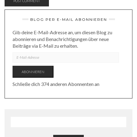
BLOG PER E-MAIL ABONNIEREN
Gib deine E-Mail-Adresse an, um diesen Blog zu
abonnieren und Benachrichtigungen über neue
Beiträge via E-Mail zu erhalten.
E-
MAIL-
ADRESSE
ABONNIEREN
Schließe dich 374 anderen Abonnenten an