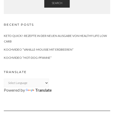
SEARCH
RECENT POSTS
KETO QUICK!-REZEPTE IN DER NEUEN AUSGABE VON HEALTHY LIFE LOW
CARB
KOCHVIDEO “VANILLE-MOUSSE MIT ERDBEEREN”
KOCHVIDEO “HOT-DOG-PFANNE”
TRANSLATE
Powered by
Translate