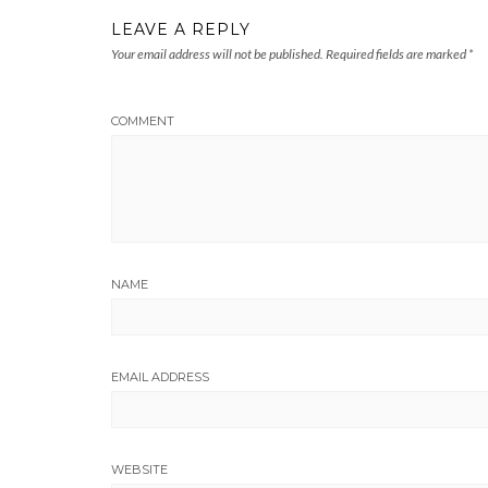
LEAVE A REPLY
Your email address will not be published.
Required fields are marked
*
COMMENT
NAME
EMAIL ADDRESS
WEBSITE