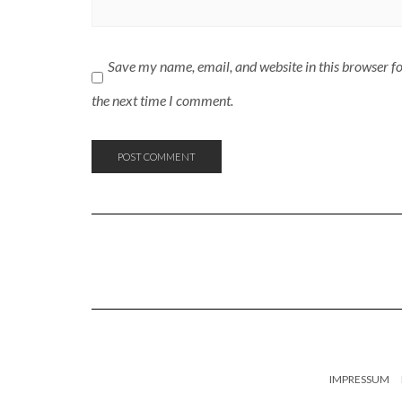
Save my name, email, and website in this browser f
the next time I comment.
IMPRESSUM