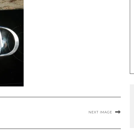
NEXT IMAGE