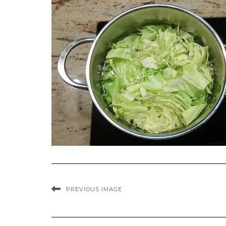
PREVIOUS IMAGE