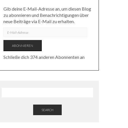
Gib deine E-Mail-Adresse an, um diesen Blog
zu abonnieren und Benachrichtigungen über
neue Beiträge via E-Mail zu erhalten.
E-
MAIL-
ADRESSE
ABONNIEREN
Schließe dich 374 anderen Abonnenten an
SEARCH