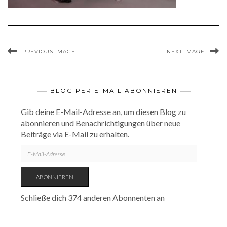
PREVIOUS IMAGE
NEXT IMAGE
BLOG PER E-MAIL ABONNIEREN
Gib deine E-Mail-Adresse an, um diesen Blog zu
abonnieren und Benachrichtigungen über neue
Beiträge via E-Mail zu erhalten.
E-
MAIL-
ADRESSE
ABONNIEREN
Schließe dich 374 anderen Abonnenten an