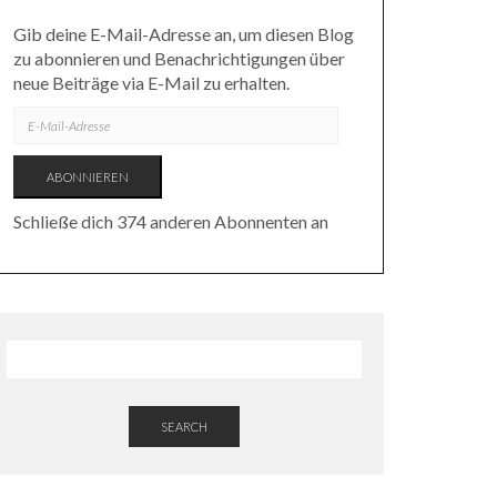
Gib deine E-Mail-Adresse an, um diesen Blog
zu abonnieren und Benachrichtigungen über
neue Beiträge via E-Mail zu erhalten.
E-
MAIL-
ADRESSE
ABONNIEREN
Schließe dich 374 anderen Abonnenten an
SEARCH