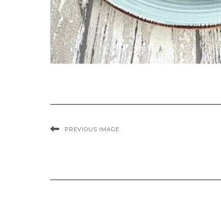
PREVIOUS IMAGE