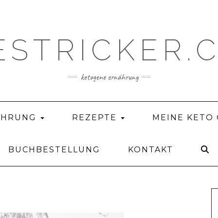
ESTRICKER.
ketogene ernährung
ÄHRUNG
REZEPTE
MEINE KETO
BUCHBESTELLUNG
KONTAKT