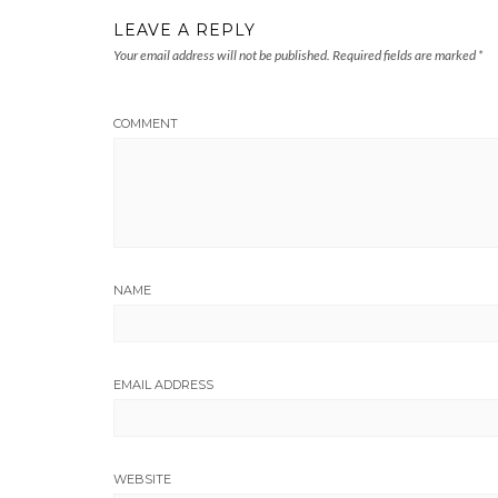
LEAVE A REPLY
Your email address will not be published.
Required fields are marked
*
COMMENT
NAME
EMAIL ADDRESS
WEBSITE