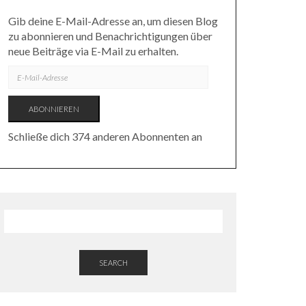
Gib deine E-Mail-Adresse an, um diesen Blog
zu abonnieren und Benachrichtigungen über
neue Beiträge via E-Mail zu erhalten.
E-
MAIL-
ADRESSE
ABONNIEREN
Schließe dich 374 anderen Abonnenten an
SEARCH