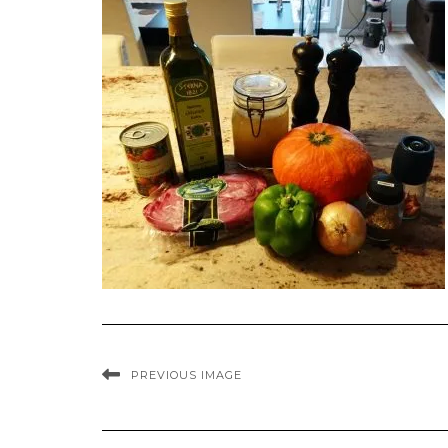
PREVIOUS IMAGE