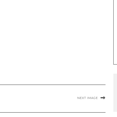
NEXT IMAGE