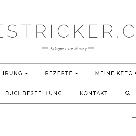
ESTRICKER.
ketogene ernährung
ÄHRUNG
REZEPTE
MEINE KETO
BUCHBESTELLUNG
KONTAKT