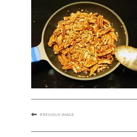
PREVIOUS IMAGE