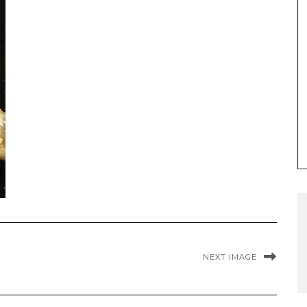
NEXT IMAGE