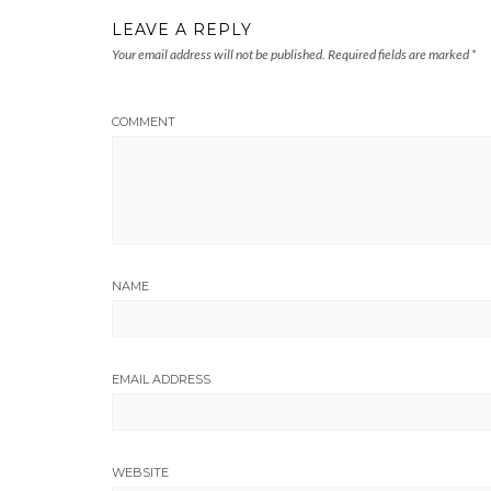
LEAVE A REPLY
Your email address will not be published.
Required fields are marked
*
COMMENT
NAME
EMAIL ADDRESS
WEBSITE