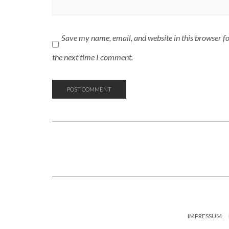
Save my name, email, and website in this browser f
the next time I comment.
IMPRESSUM