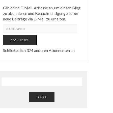
Gib deine E-Mail-Adresse an, um diesen Blog
zu abonnieren und Benachrichtigungen über
neue Beiträge via E-Mail zu erhalten.
E-
MAIL-
ADRESSE
ABONNIEREN
Schließe dich 374 anderen Abonnenten an
SEARCH