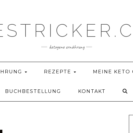
ESTRICKER.
ketogene ernährung
ÄHRUNG
REZEPTE
MEINE KETO
BUCHBESTELLUNG
KONTAKT