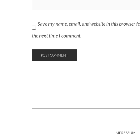
Save my name, email, and website in this browser f
the next time I comment.
IMPRESSUM