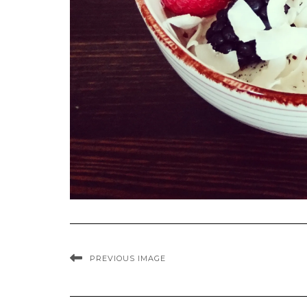
PREVIOUS IMAGE