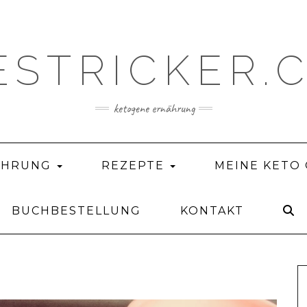
ESTRICKER.
ketogene ernährung
ÄHRUNG
REZEPTE
MEINE KETO
BUCHBESTELLUNG
KONTAKT