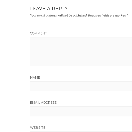
LEAVE A REPLY
Your email address will not be published.
Required fields are marked
*
COMMENT
NAME
EMAIL ADDRESS
WEBSITE