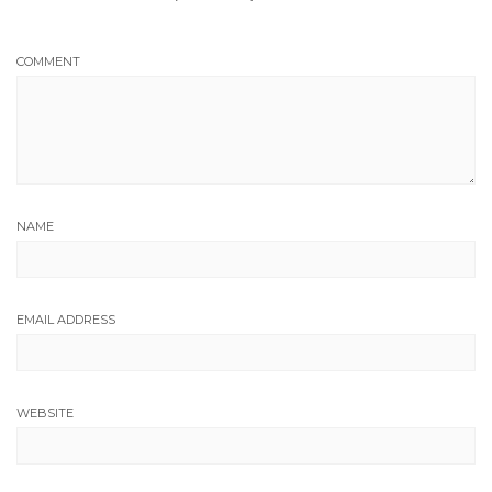
COMMENT
NAME
EMAIL ADDRESS
WEBSITE