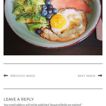
PREVIOUS IMAGE
NEXT IMAGE
LEAVE A REPLY
Your email address will not be published.
Required fields are marked
*