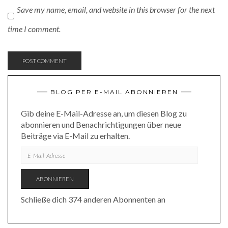
Save my name, email, and website in this browser for the next
time I comment.
BLOG PER E-MAIL ABONNIEREN
Gib deine E-Mail-Adresse an, um diesen Blog zu
abonnieren und Benachrichtigungen über neue
Beiträge via E-Mail zu erhalten.
E-
MAIL-
ADRESSE
ABONNIEREN
Schließe dich 374 anderen Abonnenten an