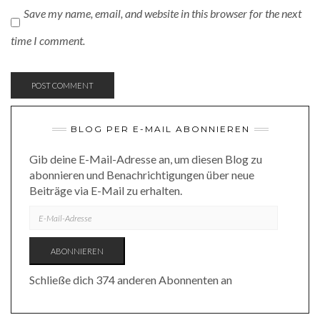
Save my name, email, and website in this browser for the next
time I comment.
BLOG PER E-MAIL ABONNIEREN
Gib deine E-Mail-Adresse an, um diesen Blog zu
abonnieren und Benachrichtigungen über neue
Beiträge via E-Mail zu erhalten.
E-
MAIL-
ADRESSE
ABONNIEREN
Schließe dich 374 anderen Abonnenten an