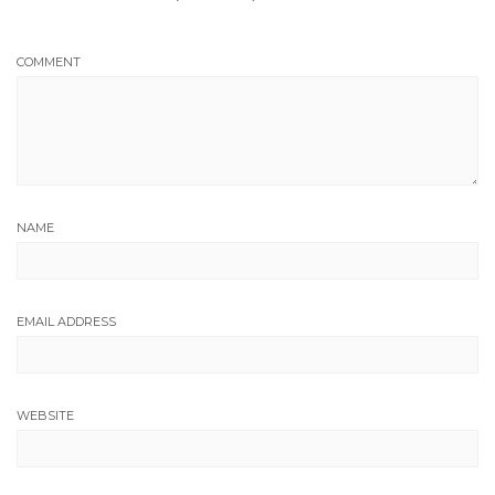
COMMENT
NAME
EMAIL ADDRESS
WEBSITE