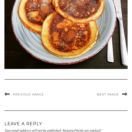
PREVIOUS IMAGE
NEXT IMAGE
LEAVE A REPLY
Your email address will not be published.
Required fields are marked
*