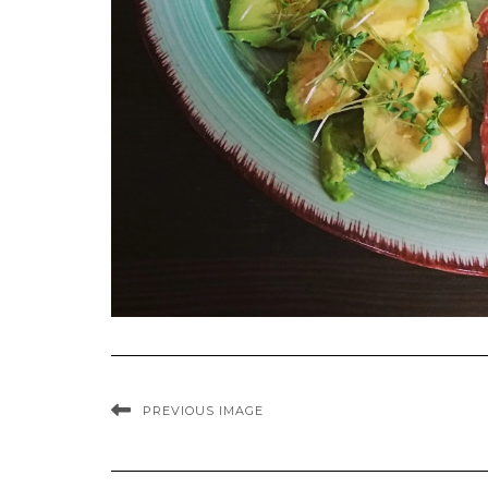
PREVIOUS IMAGE