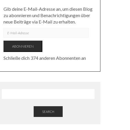
Gib deine E-Mail-Adresse an, um diesen Blog
zu abonnieren und Benachrichtigungen über
neue Beiträge via E-Mail zu erhalten.
E-
MAIL-
ADRESSE
ABONNIEREN
Schließe dich 374 anderen Abonnenten an
SEARCH