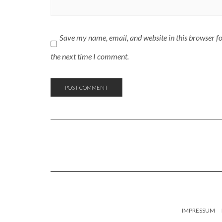
Save my name, email, and website in this browser f
the next time I comment.
IMPRESSUM