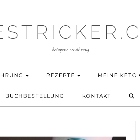
ESTRICKER.
ketogene ernährung
ÄHRUNG
REZEPTE
MEINE KETO
BUCHBESTELLUNG
KONTAKT