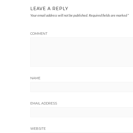
LEAVE A REPLY
Your email address will not be published.
Required fields are marked
*
COMMENT
NAME
EMAIL ADDRESS
WEBSITE