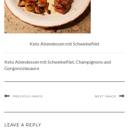
Keto Abendessen mit Schweinefilet
Keto Abendessen mit Schweinefilet, Champignons und
Gorgonzolasauce
PREVIOUS IMAGE
NEXT IMAGE
LEAVE A REPLY