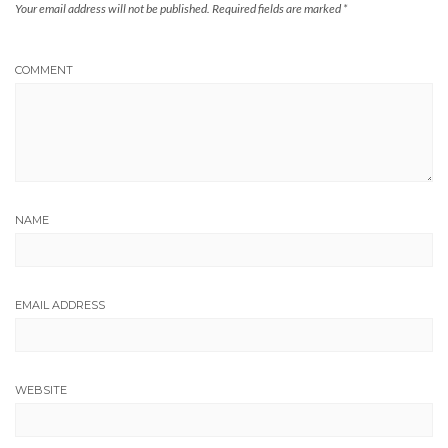
Your email address will not be published.
Required fields are marked
*
COMMENT
NAME
EMAIL ADDRESS
WEBSITE