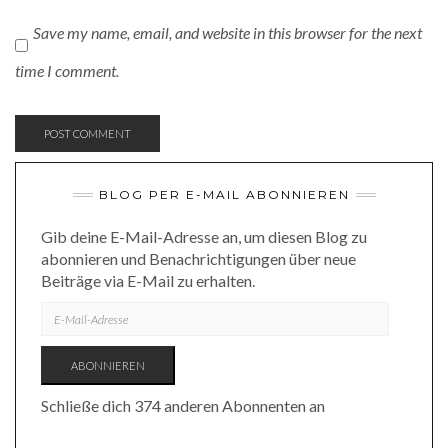
Save my name, email, and website in this browser for the next
time I comment.
BLOG PER E-MAIL ABONNIEREN
Gib deine E-Mail-Adresse an, um diesen Blog zu
abonnieren und Benachrichtigungen über neue
Beiträge via E-Mail zu erhalten.
E-
MAIL-
ADRESSE
ABONNIEREN
Schließe dich 374 anderen Abonnenten an