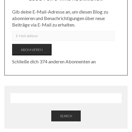
Gib deine E-Mail-Adresse an, um diesen Blog zu
abonnieren und Benachrichtigungen über neue
Beiträge via E-Mail zu erhalten.
E-
MAIL-
ADRESSE
ABONNIEREN
Schließe dich 374 anderen Abonnenten an
SEARCH