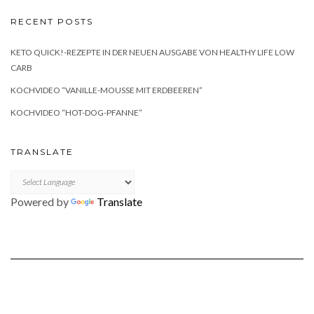
RECENT POSTS
KETO QUICK!-REZEPTE IN DER NEUEN AUSGABE VON HEALTHY LIFE LOW
CARB
KOCHVIDEO “VANILLE-MOUSSE MIT ERDBEEREN”
KOCHVIDEO “HOT-DOG-PFANNE”
TRANSLATE
Powered by
Translate