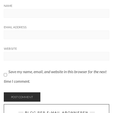
NAME
EMAIL ADDRESS
WEBSITE
Save my name, email, and website in this browser for the next
time I comment.
BLOG PER E-MAIL ABONNIEREN