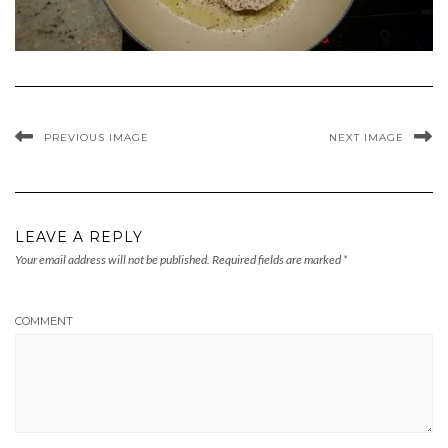
PREVIOUS IMAGE
NEXT IMAGE
LEAVE A REPLY
Your email address will not be published.
Required fields are marked
*
COMMENT