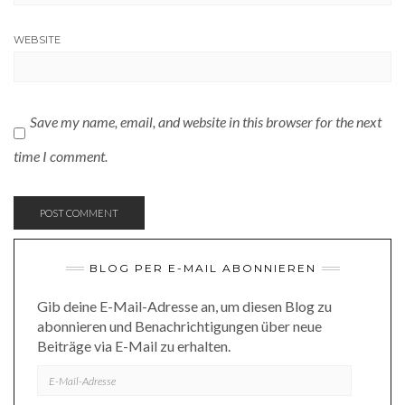
WEBSITE
Save my name, email, and website in this browser for the next
time I comment.
BLOG PER E-MAIL ABONNIEREN
Gib deine E-Mail-Adresse an, um diesen Blog zu
abonnieren und Benachrichtigungen über neue
Beiträge via E-Mail zu erhalten.
E-
MAIL-
ADRESSE