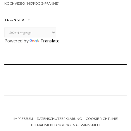
KOCHVIDEO “HOT-DOG-PFANNE”
TRANSLATE
Powered by
Translate
IMPRESSUM
DATENSCHUTZERKLÄRUNG
COOKIE RICHTLINIE
TEILNAHMEBEDINGUNGEN GEWINNSPIELE