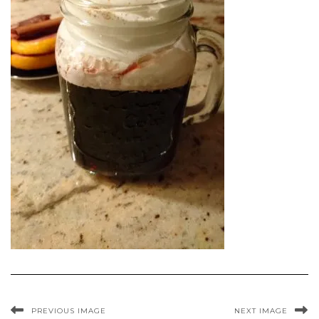
PREVIOUS IMAGE
NEXT IMAGE