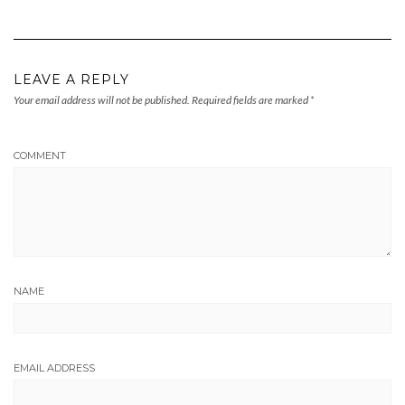
LEAVE A REPLY
Your email address will not be published.
Required fields are marked
*
COMMENT
NAME
EMAIL ADDRESS