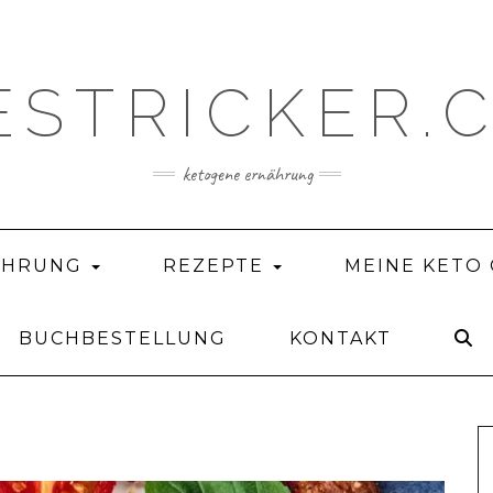
ESTRICKER.
ketogene ernährung
ÄHRUNG
REZEPTE
MEINE KETO
BUCHBESTELLUNG
KONTAKT