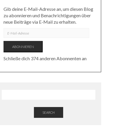
Gib deine E-Mail-Adresse an, um diesen Blog
zu abonnieren und Benachrichtigungen über
neue Beiträge via E-Mail zu erhalten.
E-
MAIL-
ADRESSE
ABONNIEREN
Schließe dich 374 anderen Abonnenten an
SEARCH