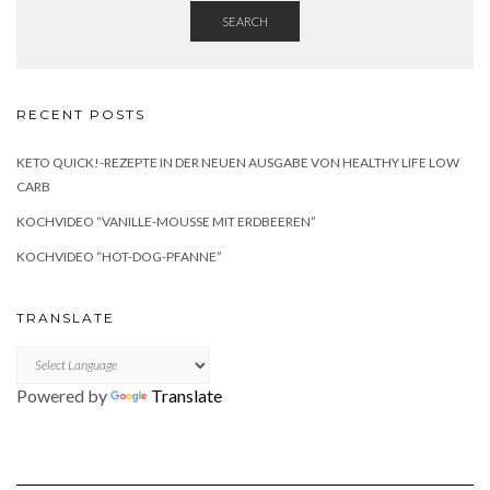
SEARCH
RECENT POSTS
KETO QUICK!-REZEPTE IN DER NEUEN AUSGABE VON HEALTHY LIFE LOW
CARB
KOCHVIDEO “VANILLE-MOUSSE MIT ERDBEEREN”
KOCHVIDEO “HOT-DOG-PFANNE”
TRANSLATE
Powered by
Translate