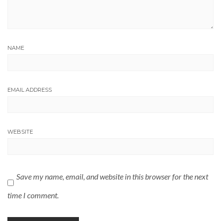
NAME
EMAIL ADDRESS
WEBSITE
Save my name, email, and website in this browser for the next
time I comment.