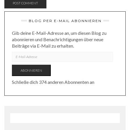
BLOG PER E-MAIL ABONNIEREN
Gib deine E-Mail-Adresse an, um diesen Blog zu
abonnieren und Benachrichtigungen über neue
Beiträge via E-Mail zu erhalten.
E-
MAIL-
ADRESSE
ABONNIEREN
Schließe dich 374 anderen Abonnenten an