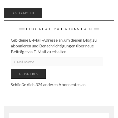
BLOG PER E-MAIL ABONNIEREN
Gib deine E-Mail-Adresse an, um diesen Blog zu
abonnieren und Benachrichtigungen über neue
Beiträge via E-Mail zu erhalten.
E-
MAIL-
ADRESSE
ABONNIEREN
Schließe dich 374 anderen Abonnenten an