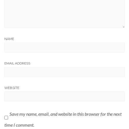
NAME
EMAIL ADDRESS
WEBSITE
Save my name, email, and website in this browser for the next
time I comment.