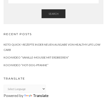
SEARCH
RECENT POSTS
KETO QUICK!-REZEPTE IN DER NEUEN AUSGABE VON HEALTHY LIFE LOW
CARB
KOCHVIDEO “VANILLE-MOUSSE MIT ERDBEEREN”
KOCHVIDEO “HOT-DOG-PFANNE”
TRANSLATE
Powered by
Translate