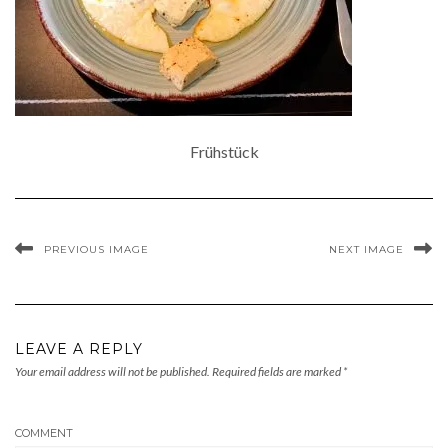
Frühstück
PREVIOUS IMAGE
NEXT IMAGE
LEAVE A REPLY
Your email address will not be published.
Required fields are marked
*
COMMENT