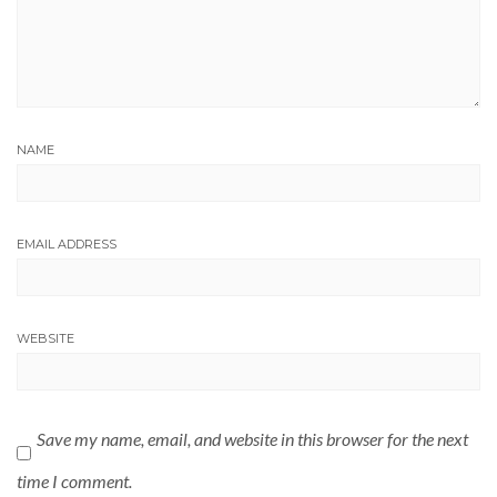
NAME
EMAIL ADDRESS
WEBSITE
Save my name, email, and website in this browser for the next
time I comment.