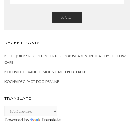
SEARCH
RECENT POSTS
KETO QUICK!-REZEPTE IN DER NEUEN AUSGABE VON HEALTHY LIFE LOW
CARB
KOCHVIDEO “VANILLE-MOUSSE MIT ERDBEEREN”
KOCHVIDEO “HOT-DOG-PFANNE”
TRANSLATE
Powered by
Translate