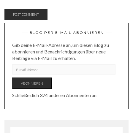
BLOG PER E-MAIL ABONNIEREN
Gib deine E-Mail-Adresse an, um diesen Blog zu
abonnieren und Benachrichtigungen über neue
Beiträge via E-Mail zu erhalten.
E-
MAIL-
ADRESSE
ABONNIEREN
Schließe dich 374 anderen Abonnenten an