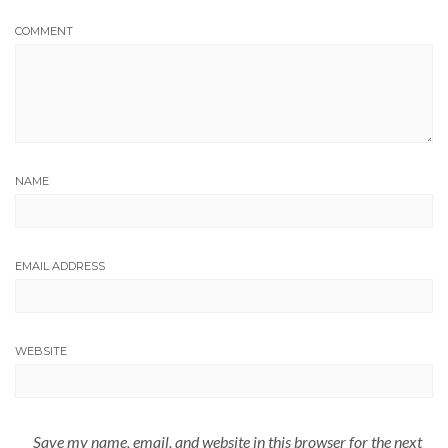
COMMENT
NAME
EMAIL ADDRESS
WEBSITE
Save my name, email, and website in this browser for the next