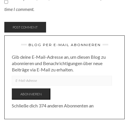
time I comment.
BLOG PER E-MAIL ABONNIEREN
Gib deine E-Mail-Adresse an, um diesen Blog zu
abonnieren und Benachrichtigungen über neue
Beiträge via E-Mail zu erhalten.
E-
MAIL-
ADRESSE
ABONNIEREN
Schließe dich 374 anderen Abonnenten an