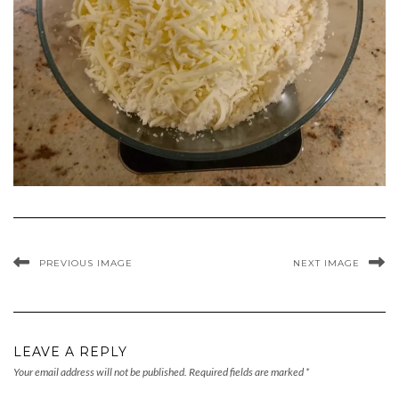
PREVIOUS IMAGE
NEXT IMAGE
LEAVE A REPLY
Your email address will not be published.
Required fields are marked
*