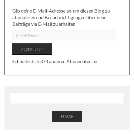
Gib deine E-Mail-Adresse an, um diesen Blog zu
abonnieren und Benachrichtigungen über neue
Beiträge via E-Mail zu erhalten.
E-
MAIL-
ADRESSE
ABONNIEREN
Schließe dich 374 anderen Abonnenten an
SEARCH