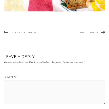
PREVIOUS IMAGE
NEXT IMAGE
LEAVE A REPLY
Your email address will not be published.
Required fields are marked
*
COMMENT