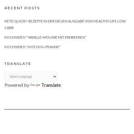
RECENT POSTS
KETO QUICK!-REZEPTE IN DER NEUEN AUSGABE VON HEALTHY LIFE LOW
CARB
KOCHVIDEO “VANILLE-MOUSSE MIT ERDBEEREN”
KOCHVIDEO “HOT-DOG-PFANNE”
TRANSLATE
Powered by
Translate