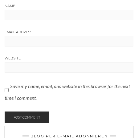
NAME
EMAIL ADDRESS
WEBSITE
Save my name, email, and website in this browser for the next
time I comment.
BLOG PER E-MAIL ABONNIEREN