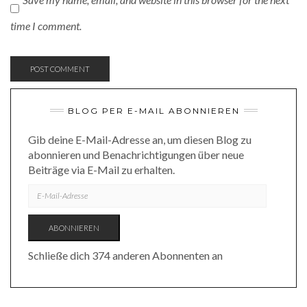
time I comment.
BLOG PER E-MAIL ABONNIEREN
Gib deine E-Mail-Adresse an, um diesen Blog zu
abonnieren und Benachrichtigungen über neue
Beiträge via E-Mail zu erhalten.
E-
MAIL-
ADRESSE
ABONNIEREN
Schließe dich 374 anderen Abonnenten an