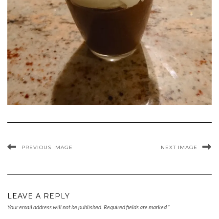
PREVIOUS IMAGE
NEXT IMAGE
LEAVE A REPLY
Your email address will not be published.
Required fields are marked
*