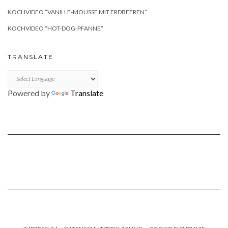
KOCHVIDEO “VANILLE-MOUSSE MIT ERDBEEREN”
KOCHVIDEO “HOT-DOG-PFANNE”
TRANSLATE
Powered by
Translate