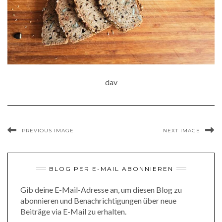
dav
PREVIOUS IMAGE
NEXT IMAGE
BLOG PER E-MAIL ABONNIEREN
Gib deine E-Mail-Adresse an, um diesen Blog zu
abonnieren und Benachrichtigungen über neue
Beiträge via E-Mail zu erhalten.