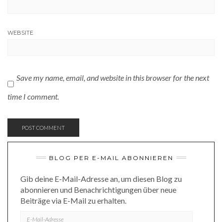
WEBSITE
Save my name, email, and website in this browser for the next
time I comment.
BLOG PER E-MAIL ABONNIEREN
Gib deine E-Mail-Adresse an, um diesen Blog zu
abonnieren und Benachrichtigungen über neue
Beiträge via E-Mail zu erhalten.
E-
MAIL-