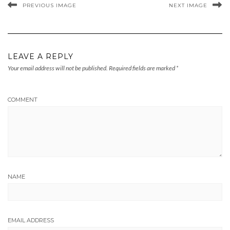
PREVIOUS IMAGE
NEXT IMAGE
LEAVE A REPLY
Your email address will not be published.
Required fields are marked
*
COMMENT
NAME
EMAIL ADDRESS